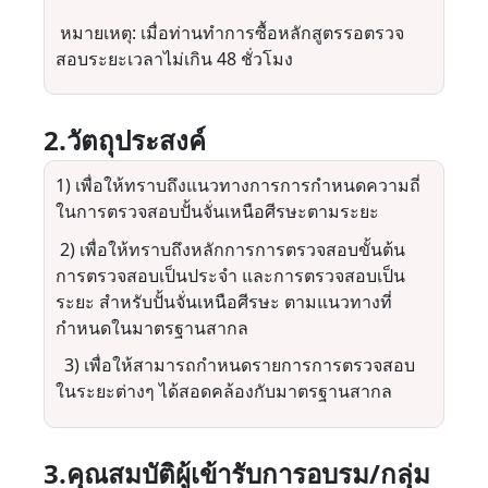
หมายเหตุ: เมื่อท่านทำการซื้อหลักสูตรรอตรวจ
สอบระยะเวลาไม่เกิน 48 ชั่วโมง
2.วัตถุประสงค์
1)
เพื่อให้ทราบถึงแนวทางการการกำหนดความถี่
ในการตรวจสอบปั้นจั่นเหนือศีรษะตามระยะ
2
) เพื่อให้ทราบถึงหลักการการตรวจสอบขั้นต้น
การตรวจสอบเป็นประจำ และการตรวจสอบเป็น
ระยะ สำหรับปั้นจั่นเหนือศีรษะ ตามแนวทางที่
กำหนดในมาตรฐานสากล
3
) เพื่อให้สามารถกำหนดรายการการตรวจสอบ
ในระยะต่างๆ ได้สอดคล้องกับมาตรฐานสากล
3.คุณสมบัติผู้เข้ารับการอบรม/กลุ่ม