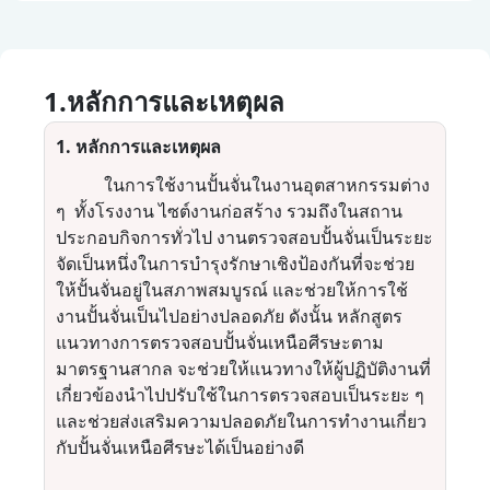
1.หลักการและเหตุผล
1.
หลักการและเหตุผล
ในการใช้งานปั้นจั่นในงานอุตสาหกรรมต่าง
ๆ ทั้งโรงงาน ไซต์งานก่อสร้าง รวมถึงในสถาน
ประกอบกิจการทั่วไป งานตรวจสอบปั้นจั่นเป็นระยะ
จัดเป็นหนึ่งในการบำรุงรักษาเชิงป้องกันที่จะช่วย
ให้ปั้นจั่นอยู่ในสภาพสมบูรณ์ และช่วยให้การใช้
งานปั้นจั่นเป็นไปอย่างปลอดภัย ดังนั้น หลักสูตร
แนวทางการตรวจสอบปั้นจั่นเหนือศีรษะตาม
มาตรฐานสากล จะช่วยให้แนวทางให้ผู้ปฏิบัติงานที่
เกี่ยวข้องนำไปปรับใช้ในการตรวจสอบเป็นระยะ ๆ
และช่วยส่งเสริมความปลอดภัยในการทำงานเกี่ยว
กับปั้นจั่นเหนือศีรษะได้เป็นอย่างดี