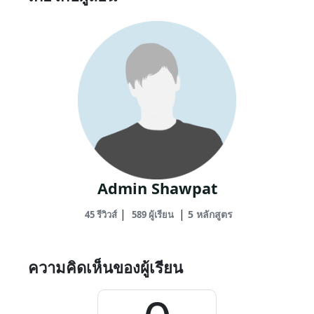
ก่อสร้าง
อัปเดต Mon, 01-
May-2023
Admin Shawpat
|
|
5 หลักสูตร
45 รีวิวส์
589 ผู้เรียน
ความคิดเห็นของผู้เรียน