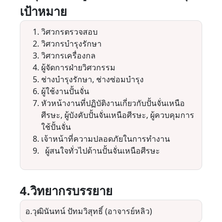
เป้าหมาย
วิศวกรตรวจสอบ
วิศวกรบำรุงรักษา
วิศวกรเครื่องกล
ผู้จัดการฝ่ายวิศวกรรม
ช่างบำรุงรักษา, ช่างซ่อมบำรุง
ผู้ใช้งานปั้นจั่น
หัวหน้างานที่ปฏิบัติงานเกี่ยวกับปั้นจั่นเหนือ
ศีรษะ, ผู้บังคับปั้นจั่นเหนือศีรษะ, ผู้ควบคุมการ
ใช้ปั้นจั่น
เจ้าหน้าที่ความปลอดภัยในการทำงาน
ผู้สนใจทั่วไปด้านปั้นจั่นเหนือศีรษะ
4.วิทยากรบรรยาย
อ.วุฒินันทน์ ปัทมวิสุทธิ์ (อาจารย์หลิว)