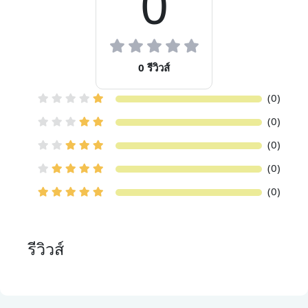
0
0 รีวิวส์
(0)
(0)
(0)
(0)
(0)
รีวิวส์