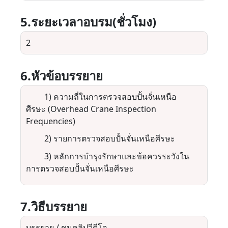
5.ระยะเวลาอบรม(ชั่วโมง)
2
6.หัวข้อบรรยาย
1)
ความถี่ในการตรวจสอบปั้นจั่นเหนือ
ศีรษะ
(Overhead Crane Inspection
Frequencies)
2)
รายการตรวจสอบ
ปั้นจั่นเหนือศีรษะ
3)
หลักการบำรุงรักษาและข้อควรระวังใน
การตรวจสอบปั้นจั่นเหนือศีรษะ
7.วิธีบรรยาย
บรรยาย / ชมคลิปวีดีโอ