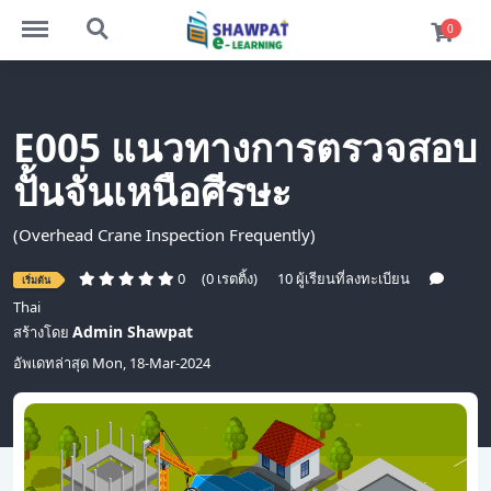
Menu
Search
0
E005 แนวทางการตรวจสอบ
ปั้นจั่นเหนือศีรษะ
(Overhead Crane Inspection Frequently)
0
(0 เรตติ้ง)
10 ผู้เรียนที่ลงทะเบียน
เริ่มต้น
Thai
Admin Shawpat
สร้างโดย
อัพเดทล่าสุด Mon, 18-Mar-2024