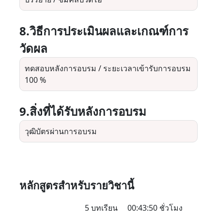
8.วิธีการประเมินผลและเกณฑ์การ
วัดผล
ทดสอบหลังการอบรม / ระยะเวลาเข้ารับการอบรม
100 %
9.สิ่งที่ได้รับหลังการอบรม
วุฒิบัตรผ่านการอบรม
หลักสูตรสำหรับรายวิชานี้
5 บทเรียน
00:43:50 ชั่วโมง