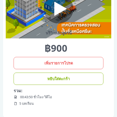
พรีวิวหลักสูตรนี้
฿900
เพิ่มรายการโปรด
หยิบใส่ตะกร้า
รวม:
00:43:50 ชั่วโมง วิดีโอ
5 บทเรียน