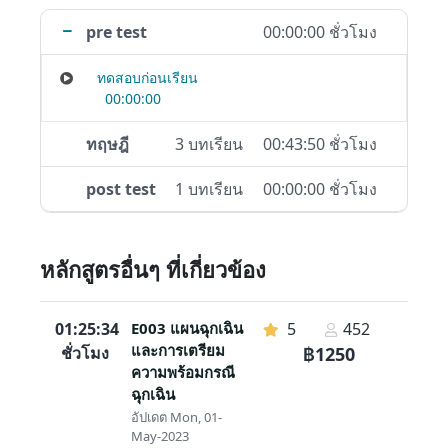
pre test
00:00:00 ชั่วโมง
ทดสอบก่อนเรียน
00:00:00
ทฤษฎี
3 บทเรียน
00:43:50 ชั่วโมง
post test
1 บทเรียน
00:00:00 ชั่วโมง
หลักสูตรอื่นๆ ที่เกี่ยวข้อง
01:25:34
E003 แผนฉุกเฉิน
5
452
และการเตรียม
ชั่วโมง
฿1250
ความพร้อมกรณี
ฉุกเฉิน
อัปเดต Mon, 01-
May-2023