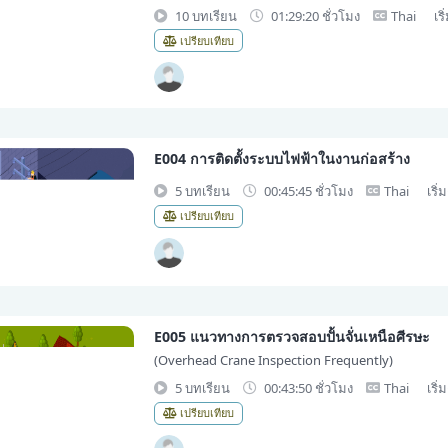
10 บทเรียน
01:29:20 ชั่วโมง
Thai
เริ
เปรียบเทียบ
E004 การติดตั้งระบบไฟฟ้าในงานก่อสร้าง
5 บทเรียน
00:45:45 ชั่วโมง
Thai
เริ่
เปรียบเทียบ
E005 แนวทางการตรวจสอบปั้นจั่นเหนือศีรษะ
(Overhead Crane Inspection Frequently)
5 บทเรียน
00:43:50 ชั่วโมง
Thai
เริ่
เปรียบเทียบ