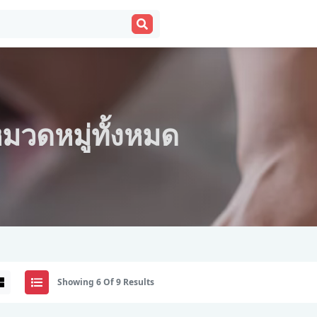
มวดหมู่ทั้งหมด
Showing 6 Of 9 Results