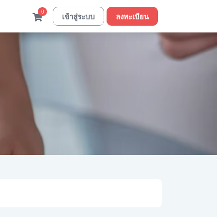
0
เข้าสู่ระบบ
ลงทะเบียน