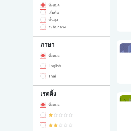
ทั้งหมด
เริ่มต้น
ขั้นสูง
ระดับกลาง
ภาษา
ทั้งหมด
English
Thai
เรตติ้ง
ทั้งหมด