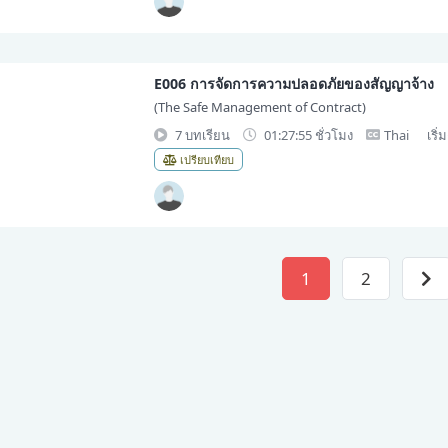
E006 การจัดการความปลอดภัยของสัญญาจ้าง
(The Safe Management of Contract)
7 บทเรียน
01:27:55 ชั่วโมง
Thai
เริ่
เปรียบเทียบ
1
2