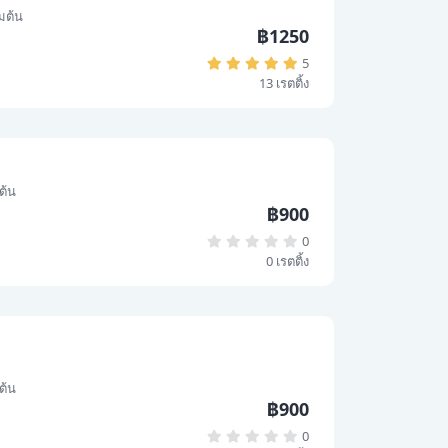
่มต้น
฿1250
5
13 เรตติ้ง
มต้น
฿900
0
0 เรตติ้ง
มต้น
฿900
0