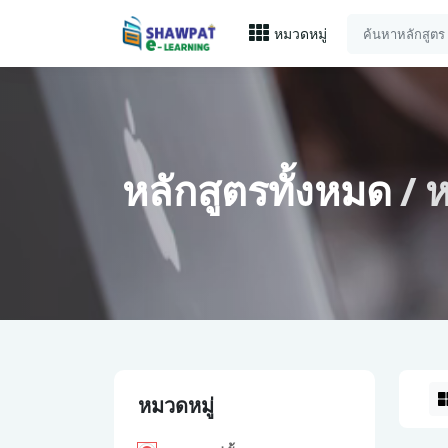
หมวดหมู่
หลักสูตรทั้งหมด
ห
หมวดหมู่