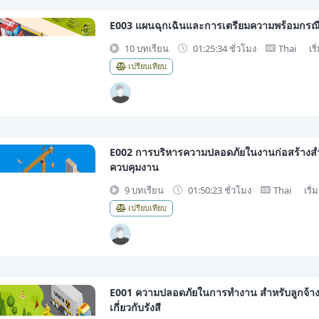
E003 แผนฉุกเฉินและการเตรียมความพร้อมกรณี
10 บทเรียน
01:25:34 ชั่วโมง
Thai
เริ
เปรียบเทียบ
E002 การบริหารความปลอดภัยในงานก่อสร้างสำห
ควบคุมงาน
9 บทเรียน
01:50:23 ชั่วโมง
Thai
เริ่
เปรียบเทียบ
E001 ความปลอดภัยในการทำงาน สำหรับลูกจ้างที
เกี่ยวกับรังสี