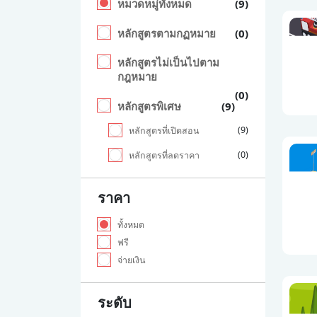
หมวดหมู่ทั้งหมด
(9)
หลักสูตรตามกฏหมาย
(0)
หลักสูตรไม่เป็นไปตาม
กฎหมาย
(0)
หลักสูตรพิเศษ
(9)
(9)
หลักสูตรที่เปิดสอน
(0)
หลักสูตรที่ลดราคา
ราคา
ทั้งหมด
ฟรี
จ่ายเงิน
ระดับ